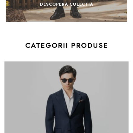
DESCOPERA COLECTIA
CATEGORII PRODUSE