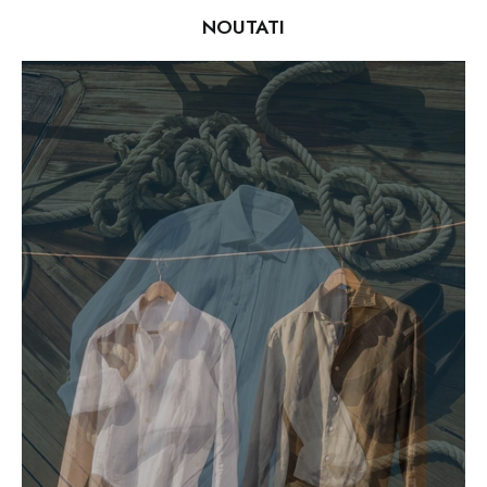
NOUTATI