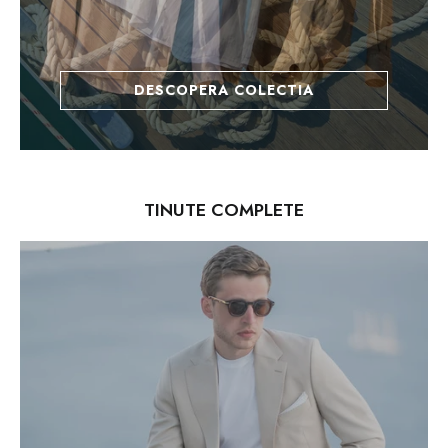
DESCOPERA COLECTIA
TINUTE COMPLETE