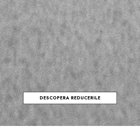
DESCOPERA REDUCERILE