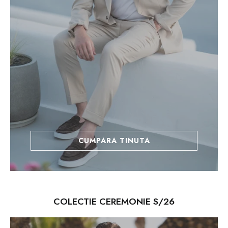
CUMPARA TINUTA
COLECTIE CEREMONIE S/26